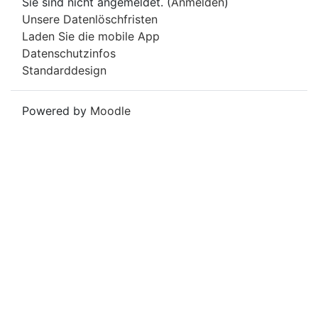
Sie sind nicht angemeldet. (
Anmelden
)
Unsere Datenlöschfristen
Laden Sie die mobile App
Datenschutzinfos
Standarddesign
Powered by
Moodle