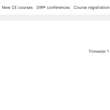
New CE courses
DIR® conferences
Course registration