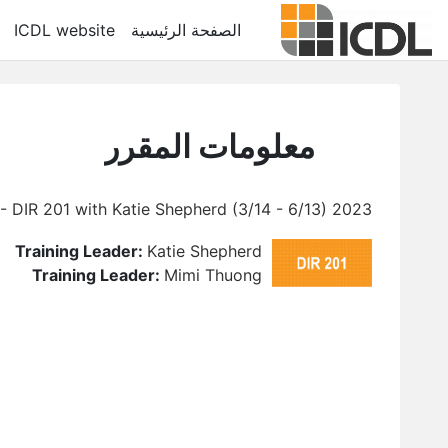
خطى إلى المحتوى الرئيسي
الصفحة الرئيسية
ICDL website
معلومات المقرر
2023 Trimester 1 - DIR 201 with Katie Shepherd (3/14 - 6/13)
Training Leader:
Katie Shepherd
Training Leader:
Mimi Thuong