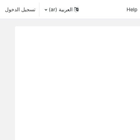
Help
العربية ‎(ar)‎
تسجيل الدخول