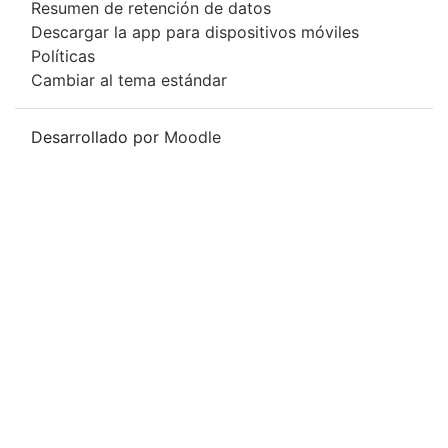
Resumen de retención de datos
Descargar la app para dispositivos móviles
Políticas
Cambiar al tema estándar
Desarrollado por
Moodle