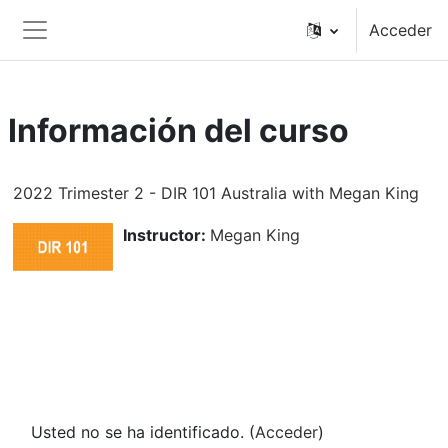
Salta al contenido principal
Acceder
Panel lateral
Información del curso
2022 Trimester 2 - DIR 101 Australia with Megan King
Instructor:
Megan King
Usted no se ha identificado. (
Acceder
)