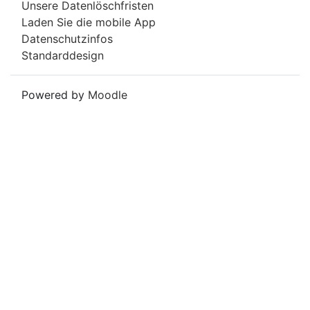
Unsere Datenlöschfristen
Laden Sie die mobile App
Datenschutzinfos
Standarddesign
Powered by
Moodle