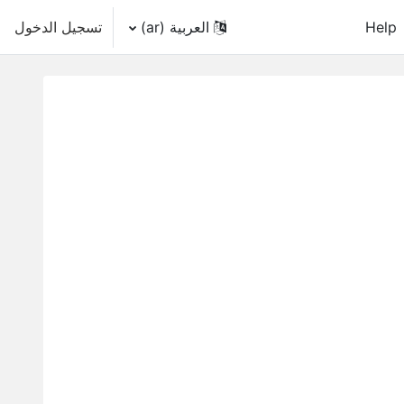
Help
العربية ‎(ar)‎
تسجيل الدخول