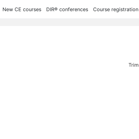
New CE courses
DIR® conferences
Course registration