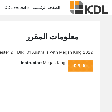
خطى إلى المحتوى الرئيسي
الصفحة الرئيسية
ICDL website
معلومات المقرر
2022 Trimester 2 - DIR 101 Australia with Megan King
Instructor:
Megan King