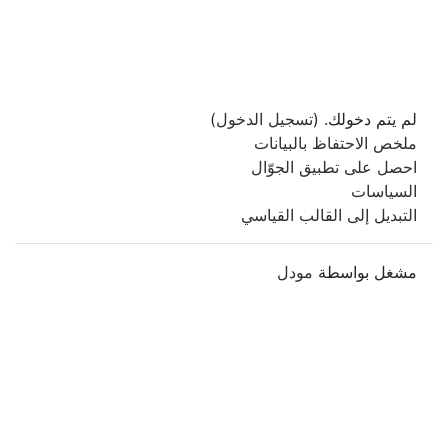
لم يتم دخولك. (
تسجيل الدخول
)
ملخص الاحتفاظ بالبيانات
احصل على تطبيق الجوّال
السياسات
التبديل إلى القالب القياسي
مشغل بواسطة
مودل