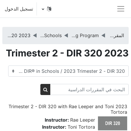
خطى إلى المحتوى الرئيسي
تسجيل الدخول
واجهة جانبية
المقررات الدراسية
DIRFloortime® Training Program
DIR 320 - DIR® in Schools
2023 Trimester 2 - DIR 320
2023 Trimester 2 - DIR 320
تصنيفات المقررات
البحث في المقررات الدراسية
البحث في المقررات الد
2023 Trimester 2 - DIR 320 with Rae Leeper and Toni
Tortora
Instructor:
Rae Leeper
Instructor:
Toni Tortora