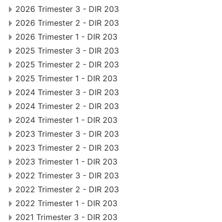
2026 Trimester 3 - DIR 203
2026 Trimester 2 - DIR 203
2026 Trimester 1 - DIR 203
2025 Trimester 3 - DIR 203
2025 Trimester 2 - DIR 203
2025 Trimester 1 - DIR 203
2024 Trimester 3 - DIR 203
2024 Trimester 2 - DIR 203
2024 Trimester 1 - DIR 203
2023 Trimester 3 - DIR 203
2023 Trimester 2 - DIR 203
2023 Trimester 1 - DIR 203
2022 Trimester 3 - DIR 203
2022 Trimester 2 - DIR 203
2022 Trimester 1 - DIR 203
2021 Trimester 3 - DIR 203