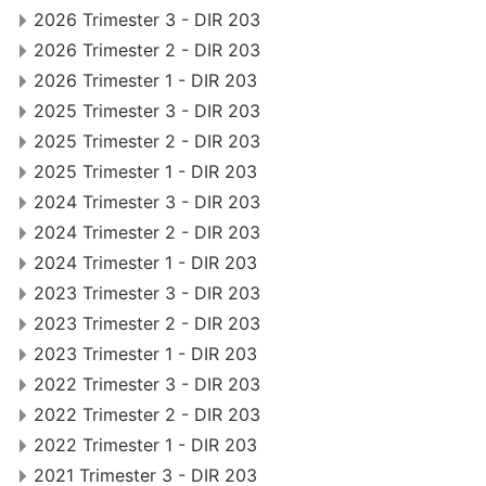
2026 Trimester 3 - DIR 203
2026 Trimester 2 - DIR 203
2026 Trimester 1 - DIR 203
2025 Trimester 3 - DIR 203
2025 Trimester 2 - DIR 203
2025 Trimester 1 - DIR 203
2024 Trimester 3 - DIR 203
2024 Trimester 2 - DIR 203
2024 Trimester 1 - DIR 203
2023 Trimester 3 - DIR 203
2023 Trimester 2 - DIR 203
2023 Trimester 1 - DIR 203
2022 Trimester 3 - DIR 203
2022 Trimester 2 - DIR 203
2022 Trimester 1 - DIR 203
2021 Trimester 3 - DIR 203