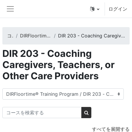
メインコンテンツへスキップする
ログイン
サイドパネル
コース
DIRFloortime® Training Program
DIR 203 - Coaching Caregivers, Teachers, or Other Care Providers
DIR 203 - Coaching
Caregivers, Teachers, or
Other Care Providers
コースカテゴリ
コースを検索する
コースを検索する
すべてを展開する