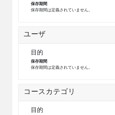
保存期間
保存期間は定義されていません。
ユーザ
目的
保存期間
保存期間は定義されていません。
コースカテゴリ
目的