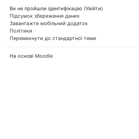
Ви не пройшли ідентифікацію (
Увійти
)
Підсумок збереження даних
Завантажте мобільний додаток
Політики
Перемикнути до стандартної теми
На основі
Moodle