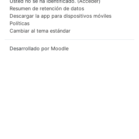
Usted no se ha identificado. (
Acceder
)
Resumen de retención de datos
Descargar la app para dispositivos móviles
Políticas
Cambiar al tema estándar
Desarrollado por
Moodle