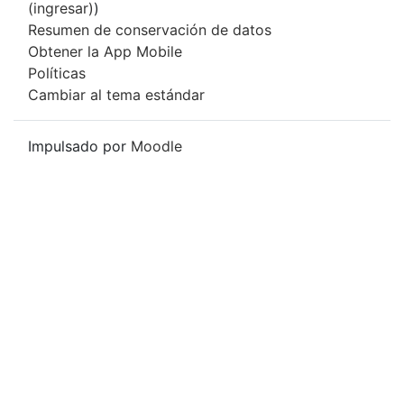
(ingresar)
)
Resumen de conservación de datos
Obtener la App Mobile
Políticas
Cambiar al tema estándar
Impulsado por
Moodle