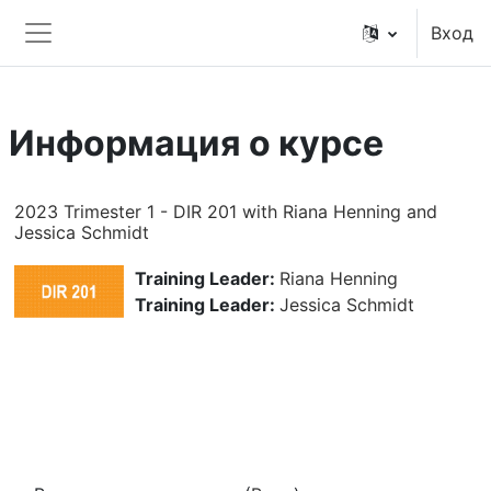
Перейти к основному содержанию
Вход
Боковая панель
Информация о курсе
2023 Trimester 1 - DIR 201 with Riana Henning and
Jessica Schmidt
Training Leader:
Riana Henning
Training Leader:
Jessica Schmidt