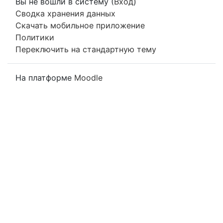
Вы не вошли в систему (
Вход
)
Сводка хранения данных
Скачать мобильное приложение
Политики
Переключить на стандартную тему
На платформе
Moodle