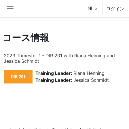
メインコンテンツへスキップする
ログイン
サイドパネル
コース情報
2023 Trimester 1 - DIR 201 with Riana Henning and
Jessica Schmidt
Training Leader:
Riana Henning
Training Leader:
Jessica Schmidt