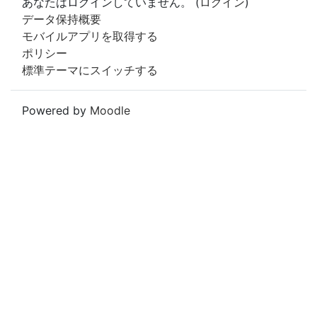
あなたはログインしていません。 (
ログイン
)
データ保持概要
モバイルアプリを取得する
ポリシー
標準テーマにスイッチする
Powered by
Moodle