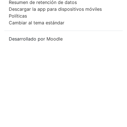
Resumen de retención de datos
Descargar la app para dispositivos móviles
Políticas
Cambiar al tema estándar
Desarrollado por
Moodle