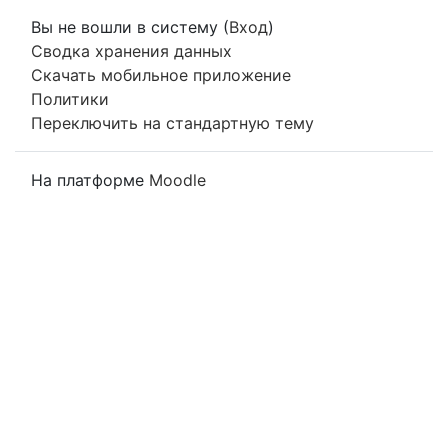
Вы не вошли в систему (
Вход
)
Сводка хранения данных
Скачать мобильное приложение
Политики
Переключить на стандартную тему
На платформе
Moodle