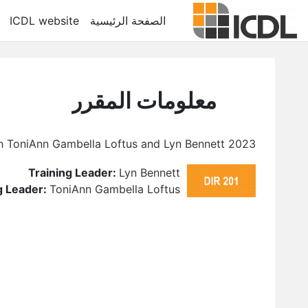
خطى إلى المحتوى الرئيسي
الصفحة الرئيسية
ICDL website
معلومات المقرر
2023 Trimester 1 - DIR 201 with ToniAnn Gambella Loftus and Lyn Bennett
Training Leader:
Lyn Bennett
g Leader:
ToniAnn Gambella Loftus