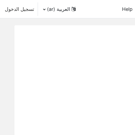
Help
العربية ‎(ar)‎
تسجيل الدخول