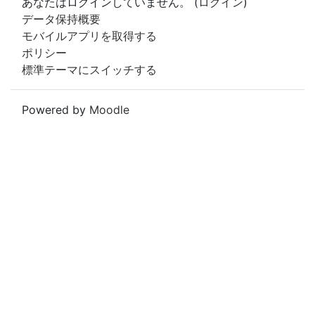
あなたはログインしていません。 (
ログイン
)
データ保持概要
モバイルアプリを取得する
ポリシー
標準テーマにスイッチする
Powered by
Moodle