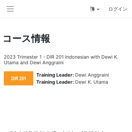
メインコンテンツへスキップする
ログイン
サイドパネル
コース情報
2023 Trimester 1 - DIR 201 Indonesian with Dewi K.
Utama and Dewi Anggraini
Training Leader:
Dewi Anggraini
Training Leader:
Dewi K. Utama