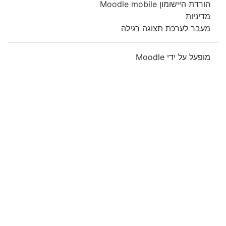
הורדת היישומון Moodle mobile
מדיניות
מעבר לערכת תצוגה רגילה
מופעל על ידי
Moodle