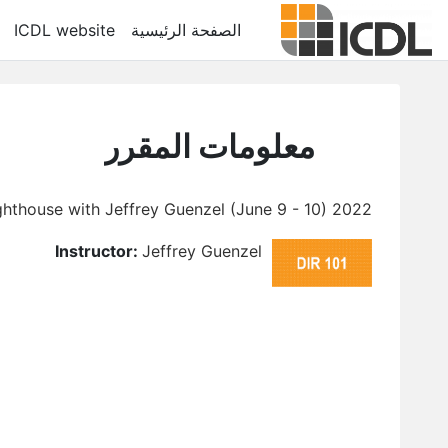
خطى إلى المحتوى الرئيسي
الصفحة الرئيسية
ICDL website
معلومات المقرر
2022 Trimester 2 - DIR 101 at Little Lighthouse with Jeffrey Guenzel (June 9 - 10)
Instructor:
Jeffrey Guenzel