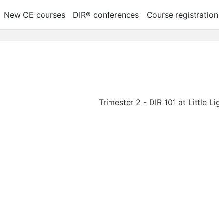
New CE courses
DIR® conferences
Course registration