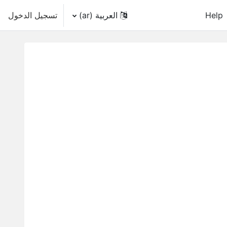
Help
العربية ‎(ar)‎
تسجيل الدخول