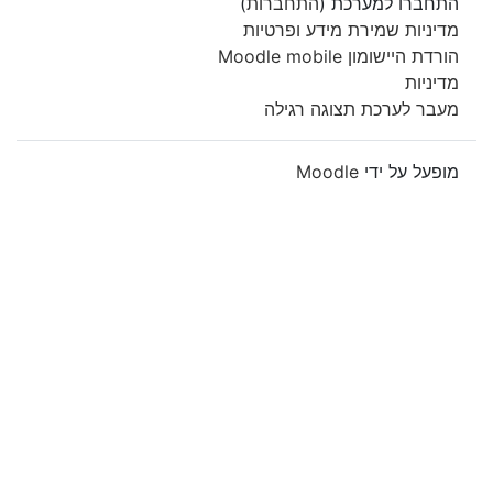
התחברו למערכת (
התחברות
)
מדיניות שמירת מידע ופרטיות
הורדת היישומון Moodle mobile
מדיניות
מעבר לערכת תצוגה רגילה
מופעל על ידי
Moodle