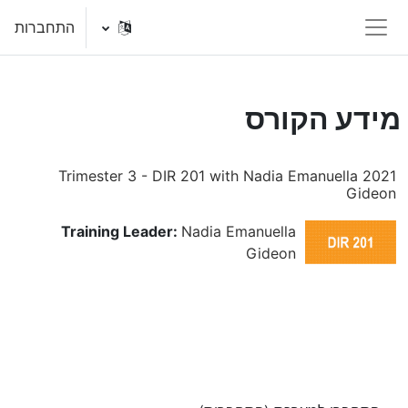
ילוג לתוכן הראשי
התחברות
חלון סקירה צדדי
מידע הקורס
2021 Trimester 3 - DIR 201 with Nadia Emanuella
Gideon
Training Leader:
Nadia Emanuella
Gideon