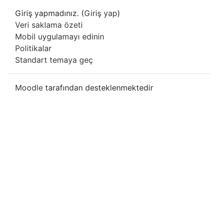
Giriş yapmadınız. (
Giriş yap
)
Veri saklama özeti
Mobil uygulamayı edinin
Politikalar
Standart temaya geç
Moodle
tarafından desteklenmektedir