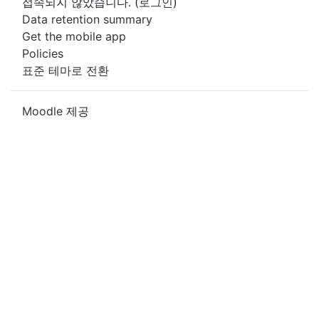
접속되지 않았습니다. (
로그인
)
Data retention summary
Get the mobile app
Policies
표준 테마로 전환
Moodle
제공