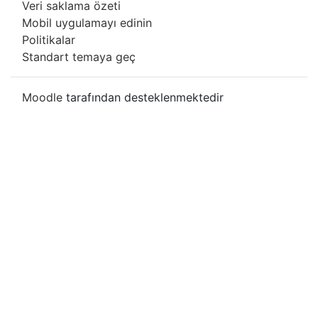
Veri saklama özeti
Mobil uygulamayı edinin
Politikalar
Standart temaya geç
Moodle
tarafından desteklenmektedir