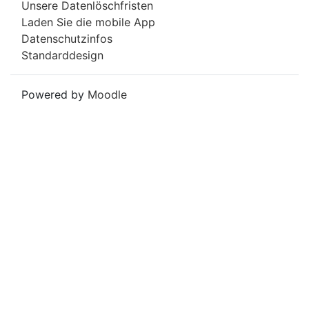
Unsere Datenlöschfristen
Laden Sie die mobile App
Datenschutzinfos
Standarddesign
Powered by
Moodle