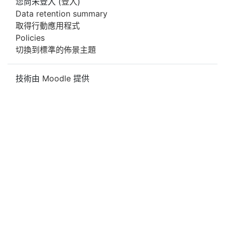
您尚未登入 (
登入
)
Data retention summary
取得行動應用程式
Policies
切換到標準的佈景主題
技術由
Moodle
提供