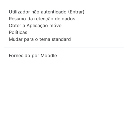
Utilizador não autenticado (
Entrar
)
Resumo da retenção de dados
Obter a Aplicação móvel
Políticas
Mudar para o tema standard
Fornecido por
Moodle