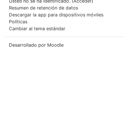
Usted no se ha identificado. (
Acceder
)
Resumen de retención de datos
Descargar la app para dispositivos móviles
Políticas
Cambiar al tema estándar
Desarrollado por
Moodle