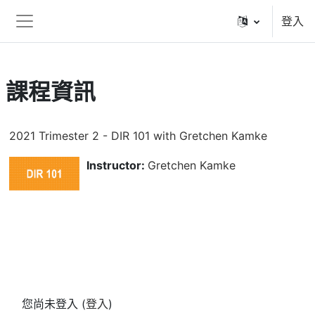
跳至主內容
登入
側板
課程資訊
2021 Trimester 2 - DIR 101 with Gretchen Kamke
Instructor:
Gretchen Kamke
您尚未登入 (
登入
)