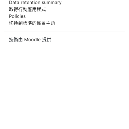
Data retention summary
取得行動應用程式
Policies
切換到標準的佈景主題
技術由
Moodle
提供