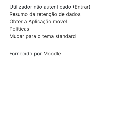
Utilizador não autenticado (
Entrar
)
Resumo da retenção de dados
Obter a Aplicação móvel
Políticas
Mudar para o tema standard
Fornecido por
Moodle