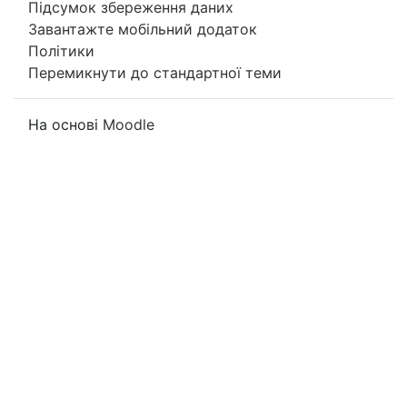
Підсумок збереження даних
Завантажте мобільний додаток
Політики
Перемикнути до стандартної теми
На основі
Moodle