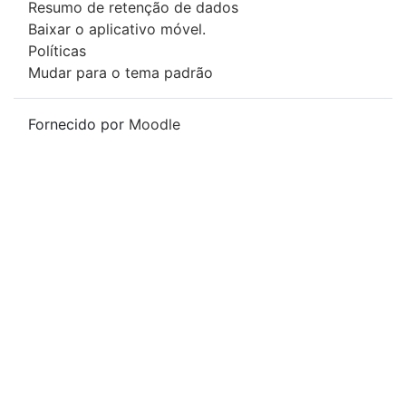
Resumo de retenção de dados
Baixar o aplicativo móvel.
Políticas
Mudar para o tema padrão
Fornecido por
Moodle