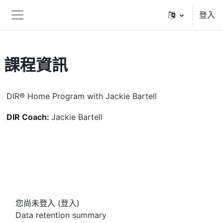
跳至主內容
登入
側板
課程資訊
DIR® Home Program with Jackie Bartell
DIR Coach:
Jackie Bartell
您尚未登入 (
登入
)
Data retention summary