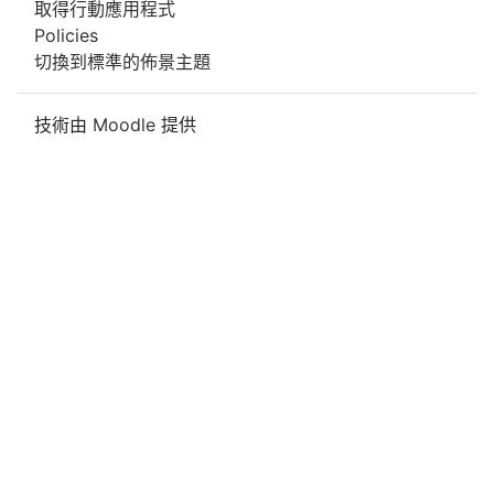
取得行動應用程式
Policies
切換到標準的佈景主題
技術由
Moodle
提供