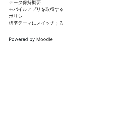
データ保持概要
モバイルアプリを取得する
ポリシー
標準テーマにスイッチする
Powered by
Moodle