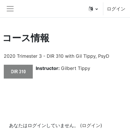
メインコンテンツへスキップする
ログイン
サイドパネル
コース情報
2020 Trimester 3 - DIR 310 with Gil Tippy, PsyD
Instructor:
Gilbert Tippy
あなたはログインしていません。 (
ログイン
)