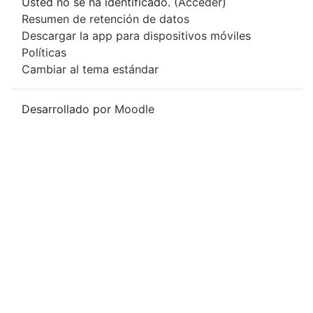
Usted no se ha identificado. (
Acceder
)
Resumen de retención de datos
Descargar la app para dispositivos móviles
Políticas
Cambiar al tema estándar
Desarrollado por
Moodle