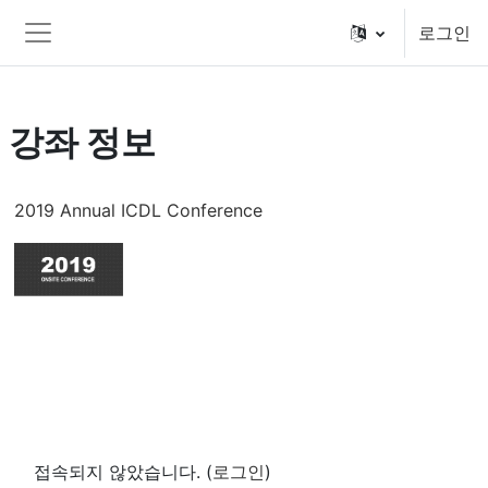
메인 콘텐츠로 건너뛰기
로그인
측면 패널
강좌 정보
2019 Annual ICDL Conference
접속되지 않았습니다. (
로그인
)