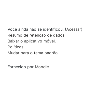
Você ainda não se identificou. (
Acessar
)
Resumo de retenção de dados
Baixar o aplicativo móvel.
Políticas
Mudar para o tema padrão
Fornecido por
Moodle