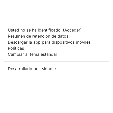
Usted no se ha identificado. (
Acceder
)
Resumen de retención de datos
Descargar la app para dispositivos móviles
Políticas
Cambiar al tema estándar
Desarrollado por
Moodle