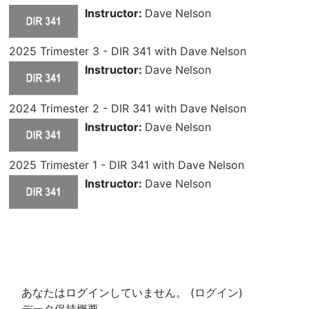
Instructor:
Dave Nelson
2025 Trimester 3 - DIR 341 with Dave Nelson
Instructor:
Dave Nelson
2024 Trimester 2 - DIR 341 with Dave Nelson
Instructor:
Dave Nelson
2025 Trimester 1 - DIR 341 with Dave Nelson
Instructor:
Dave Nelson
あなたはログインしていません。 (
ログイン
)
データ保持概要