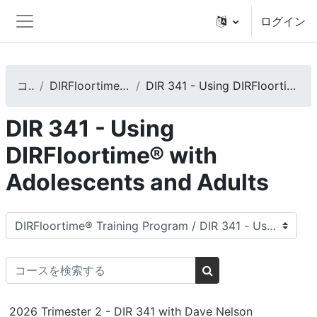
メインコンテンツへスキップする
ログイン
サイドパネル
コース
DIRFloortime® Training Program
DIR 341 - Using DIRFloortime® with Adolescents and Adults
DIR 341 - Using
DIRFloortime® with
Adolescents and Adults
コースカテゴリ
コースを検索する
コースを検索する
2026 Trimester 2 - DIR 341 with Dave Nelson