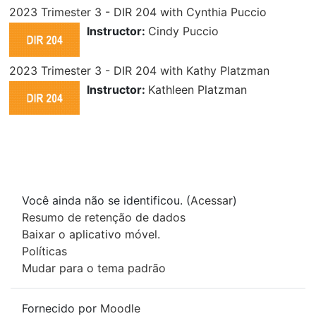
2023 Trimester 3 - DIR 204 with Cynthia Puccio
Instructor:
Cindy Puccio
2023 Trimester 3 - DIR 204 with Kathy Platzman
Instructor:
Kathleen Platzman
Você ainda não se identificou. (
Acessar
)
Resumo de retenção de dados
Baixar o aplicativo móvel.
Políticas
Mudar para o tema padrão
Fornecido por
Moodle