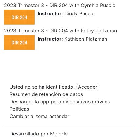
2023 Trimester 3 - DIR 204 with Cynthia Puccio
Instructor:
Cindy Puccio
2023 Trimester 3 - DIR 204 with Kathy Platzman
Instructor:
Kathleen Platzman
Usted no se ha identificado. (
Acceder
)
Resumen de retención de datos
Descargar la app para dispositivos móviles
Políticas
Cambiar al tema estándar
Desarrollado por
Moodle