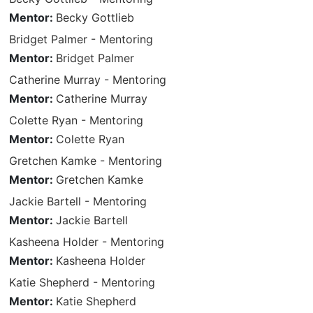
Mentor:
Becky Gottlieb
Bridget Palmer - Mentoring
Mentor:
Bridget Palmer
Catherine Murray - Mentoring
Mentor:
Catherine Murray
Colette Ryan - Mentoring
Mentor:
Colette Ryan
Gretchen Kamke - Mentoring
Mentor:
Gretchen Kamke
Jackie Bartell - Mentoring
Mentor:
Jackie Bartell
Kasheena Holder - Mentoring
Mentor:
Kasheena Holder
Katie Shepherd - Mentoring
Mentor:
Katie Shepherd