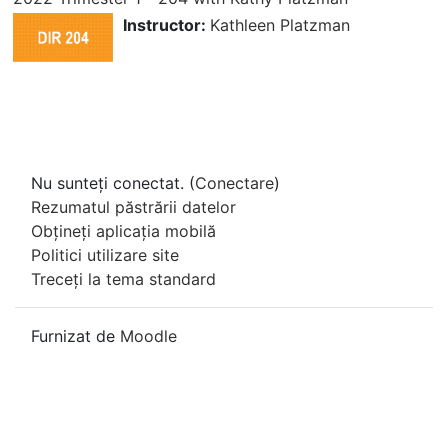
Instructor:
Kathleen Platzman
Nu sunteți conectat. (
Conectare
)
Rezumatul păstrării datelor
Obțineți aplicația mobilă
Politici utilizare site
Treceți la tema standard
Furnizat de
Moodle