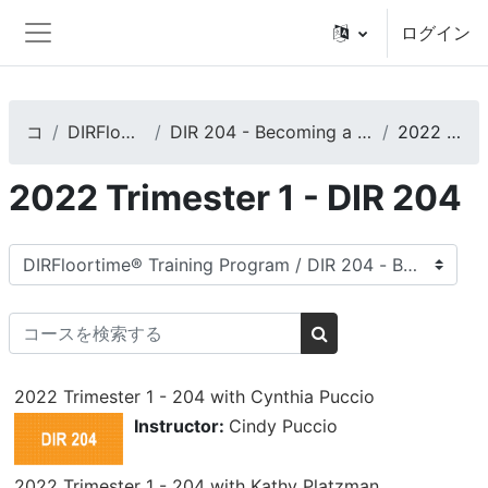
メインコンテンツへスキップする
ログイン
サイドパネル
コース
DIRFloortime® Training Program
DIR 204 - Becoming a Training Leader and/or an Expert DIRFloortime Provider
2022 Trimester 1 - DIR 204
2022 Trimester 1 - DIR 204
コースカテゴリ
コースを検索する
コースを検索する
2022 Trimester 1 - 204 with Cynthia Puccio
Instructor:
Cindy Puccio
2022 Trimester 1 - 204 with Kathy Platzman