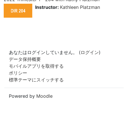
Instructor:
Kathleen Platzman
あなたはログインしていません。 (
ログイン
)
データ保持概要
モバイルアプリを取得する
ポリシー
標準テーマにスイッチする
Powered by
Moodle