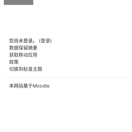
您尚未登录。 (
登录
)
‎数据保留摘要‎
获取移动应用
政策
切换到标准主题
本网站基于
Moodle