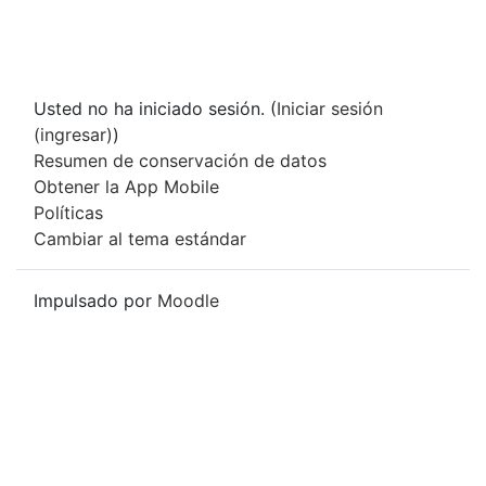
Usted no ha iniciado sesión. (
Iniciar sesión
(ingresar)
)
Resumen de conservación de datos
Obtener la App Mobile
Políticas
Cambiar al tema estándar
Impulsado por
Moodle