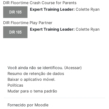
DIR Floortime Crash Course for Parents
Expert Training Leader:
Colette Ryan
DIR Floortime Play Partner
Expert Training Leader:
Colette Ryan
Você ainda não se identificou. (
Acessar
)
Resumo de retenção de dados
Baixar o aplicativo móvel.
Políticas
Mudar para o tema padrão
Fornecido por
Moodle