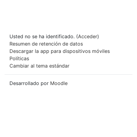
Usted no se ha identificado. (
Acceder
)
Resumen de retención de datos
Descargar la app para dispositivos móviles
Políticas
Cambiar al tema estándar
Desarrollado por
Moodle