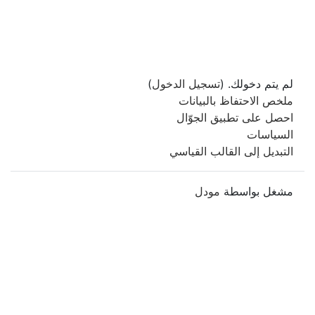
لم يتم دخولك. (
تسجيل الدخول
)
ملخص الاحتفاظ بالبيانات
احصل على تطبيق الجوّال
السياسات
التبديل إلى القالب القياسي
مشغل بواسطة
مودل